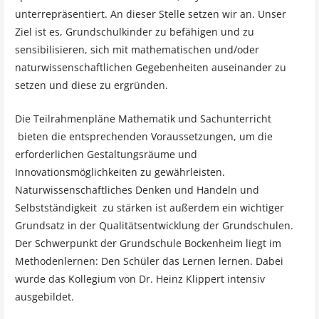
unterrepräsentiert. An dieser Stelle setzen wir an. Unser
Ziel ist es, Grundschulkinder zu befähigen und zu
sensibilisieren, sich mit mathematischen und/oder
naturwissenschaftlichen Gegebenheiten auseinander zu
setzen und diese zu ergründen.
Die Teilrahmenpläne Mathematik und Sachunterricht
bieten die entsprechenden Voraussetzungen, um die
erforderlichen Gestaltungsräume und
Innovationsmöglichkeiten zu gewährleisten.
Naturwissenschaftliches Denken und Handeln und
Selbstständigkeit zu stärken ist außerdem ein wichtiger
Grundsatz in der Qualitätsentwicklung der Grundschulen.
Der Schwerpunkt der Grundschule Bockenheim liegt im
Methodenlernen: Den Schüler das Lernen lernen. Dabei
wurde das Kollegium von Dr. Heinz Klippert intensiv
ausgebildet.