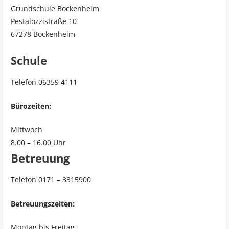
Grundschule Bockenheim
Pestalozzistraße 10
67278 Bockenheim
Schule
Telefon 06359 4111
Bürozeiten:
Mittwoch
8.00 – 16.00 Uhr
Betreuung
Telefon 0171 – 3315900
Betreuungszeiten:
Montag bis Freitag