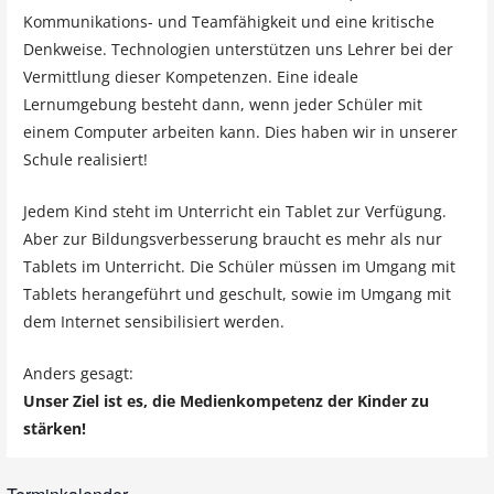
Kommunikations- und Teamfähigkeit und eine kritische
Denkweise. Technologien unterstützen uns Lehrer bei der
Vermittlung dieser Kompetenzen. Eine ideale
Lernumgebung besteht dann, wenn jeder Schüler mit
einem Computer arbeiten kann. Dies haben wir in unserer
Schule realisiert!
Jedem Kind steht im Unterricht ein Tablet zur Verfügung.
Aber zur Bildungsverbesserung braucht es mehr als nur
Tablets im Unterricht. Die Schüler müssen im Umgang mit
Tablets herangeführt und geschult, sowie im Umgang mit
dem Internet sensibilisiert werden.
Anders gesagt:
Unser Ziel ist es, die Medienkompetenz der Kinder zu
stärken!