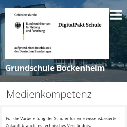
Zum
Inhalt
springen
Grundschule Bockenheim
Medienkompetenz
Für die Vorbereitung der Schüler für eine wissensbasierte
Zukunft braucht es technisches Verständnis,