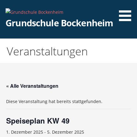
Zum
Inhalt
springen
Grundschule Bockenheim
Veranstaltungen
« Alle Veranstaltungen
Diese Veranstaltung hat bereits stattgefunden.
Speiseplan KW 49
1. Dezember 2025
-
5. Dezember 2025