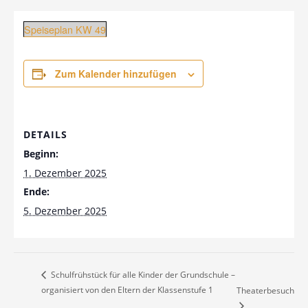
Speiseplan KW 49
Zum Kalender hinzufügen
DETAILS
Beginn:
1. Dezember 2025
Ende:
5. Dezember 2025
Schulfrühstück für alle Kinder der Grundschule –
organisiert von den Eltern der Klassenstufe 1
Theaterbesuch