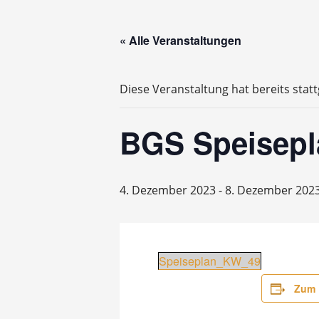
« Alle Veranstaltungen
Diese Veranstaltung hat bereits stat
BGS Speisepl
4. Dezember 2023
-
8. Dezember 202
Speiseplan_KW_49
Zum 