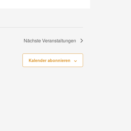
Nächste
Veranstaltungen
Kalender abonnieren