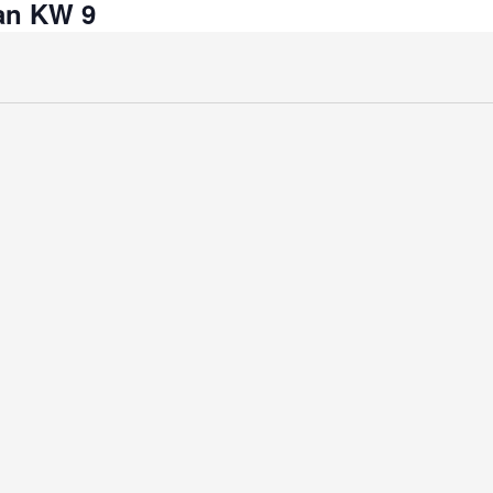
an KW 9