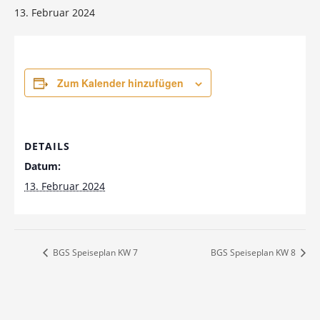
13. Februar 2024
Zum Kalender hinzufügen
DETAILS
Datum:
13. Februar 2024
BGS Speiseplan KW 7
BGS Speiseplan KW 8